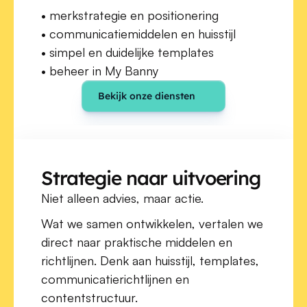
• merkstrategie en positionering
• communicatiemiddelen en huisstijl
• simpel en duidelijke templates
• beheer in My Banny
Bekijk onze diensten
Strategie naar uitvoering
Niet alleen advies, maar actie.
Wat we samen ontwikkelen, vertalen we 
direct naar praktische middelen en 
richtlijnen. Denk aan huisstijl, templates, 
communicatierichtlijnen en 
contentstructuur.