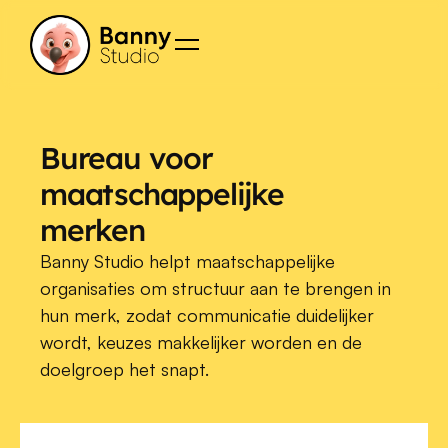
Bureau voor 
maatschappelijke 
merken
Banny Studio helpt maatschappelijke 
organisaties om structuur aan te brengen in 
hun merk, zodat communicatie duidelijker 
wordt, keuzes makkelijker worden en de 
doelgroep het snapt.