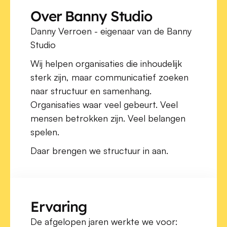
Over Banny Studio
Danny Verroen - eigenaar van de Banny 
Studio
Wij helpen organisaties die inhoudelijk 
sterk zijn, maar communicatief zoeken 
naar structuur en samenhang. 
Organisaties waar veel gebeurt. Veel 
mensen betrokken zijn. Veel belangen 
spelen.
Daar brengen we structuur in aan.
Ervaring
De afgelopen jaren werkte we voor: