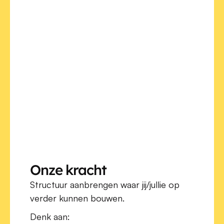
Onze kracht
Structuur aanbrengen waar jij/jullie op 
verder kunnen bouwen.
Denk aan: