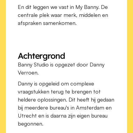
En dit leggen we vast in My Banny. De 
centrale plek waar merk, middelen en 
afspraken samenkomen.
Achtergrond
Banny Studio is opgezet door Danny 
Verroen.
Danny is opgeleid om complexe 
vraagstukken terug te brengen tot 
heldere oplossingen. Dit heeft hij gedaan 
bij meerdere bureau's in Amsterdam en 
Utrecht en is daarna zijn eigen bureau 
begonnen.