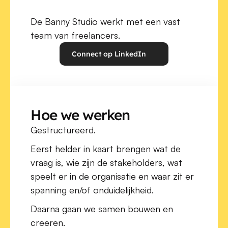
De Banny Studio werkt met een vast 
team van freelancers.
Connect op LinkedIn
Hoe we werken
Gestructureerd.
Eerst helder in kaart brengen wat de 
vraag is, wie zijn de stakeholders, wat 
speelt er in de organisatie en waar zit er 
spanning en/of onduidelijkheid.
Daarna gaan we samen bouwen en 
creeren.