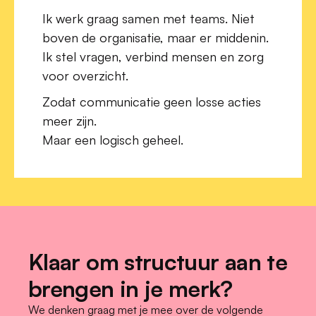
Ik werk graag samen met teams. Niet 
boven de organisatie, maar er middenin. 
Ik stel vragen, verbind mensen en zorg 
voor overzicht.
Zodat communicatie geen losse acties 
meer zijn.
Maar een logisch geheel.
Klaar om structuur aan te 
brengen in je merk?
We denken graag met je mee over de volgende 