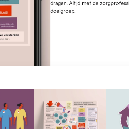
dragen. Altijd met de zorgprofessi
doelgroep.