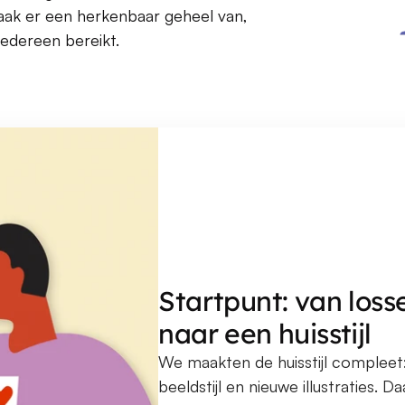
ak er een herkenbaar geheel van, 
edereen bereikt.
Startpunt: van loss
naar een huisstijl
We maakten de huisstijl compleet: 
beeldstijl en nieuwe illustraties. 