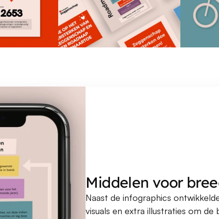
Middelen voor bree
Naast de infographics ontwikkelde
visuals en extra illustraties om de