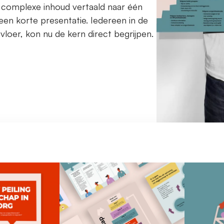
 complexe inhoud vertaald naar één 
een korte presentatie. Iedereen in de 
vloer, kon nu de kern direct begrijpen.