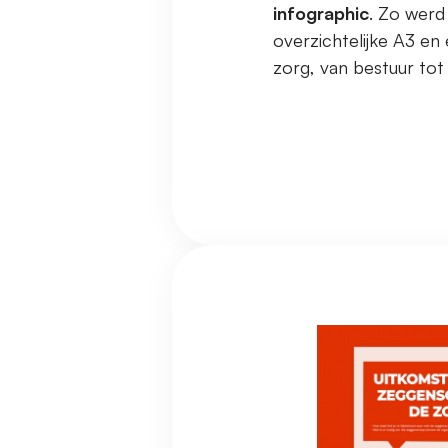
infographic
. Zo werd
overzichtelijke A3 en 
zorg, van bestuur tot 