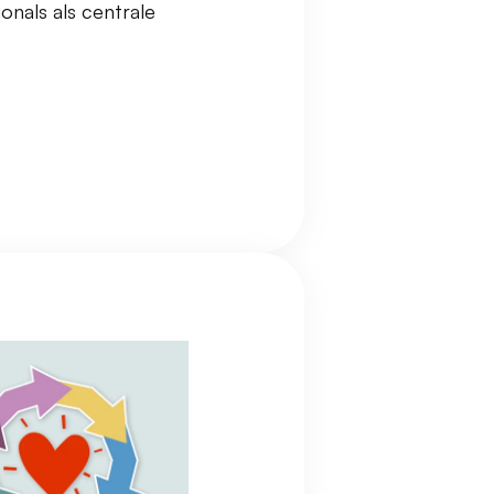
onals als centrale 