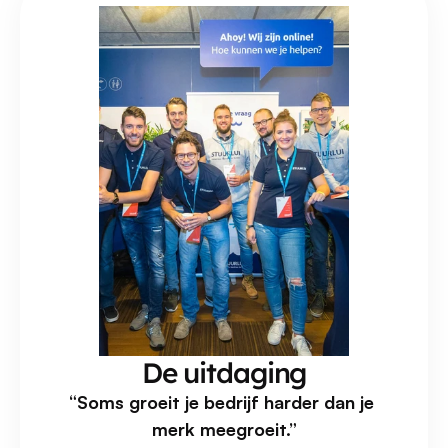
De uitdaging
“Soms groeit je bedrijf harder dan je 
merk meegroeit.”