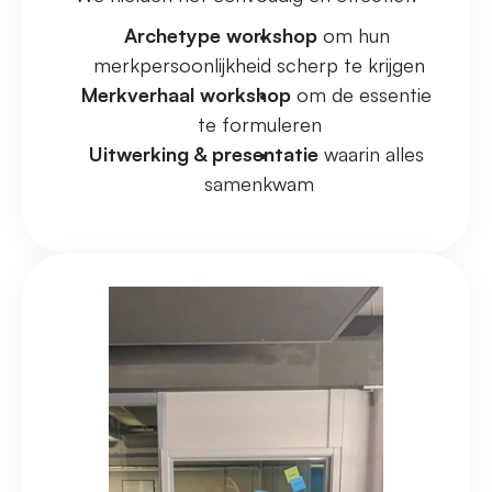
Archetype workshop
 om hun 
merkpersoonlijkheid scherp te krijgen
Merkverhaal workshop
 om de essentie 
te formuleren
Uitwerking & presentatie
 waarin alles 
samenkwam