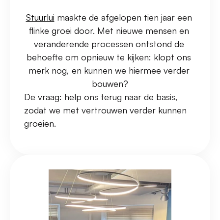
Stuurlui
 maakte de afgelopen tien jaar een 
flinke groei door. Met nieuwe mensen en 
veranderende processen ontstond de 
behoefte om opnieuw te kijken: klopt ons 
merk nog, en kunnen we hiermee verder 
bouwen?
De vraag: help ons terug naar de basis, 
zodat we met vertrouwen verder kunnen 
groeien.