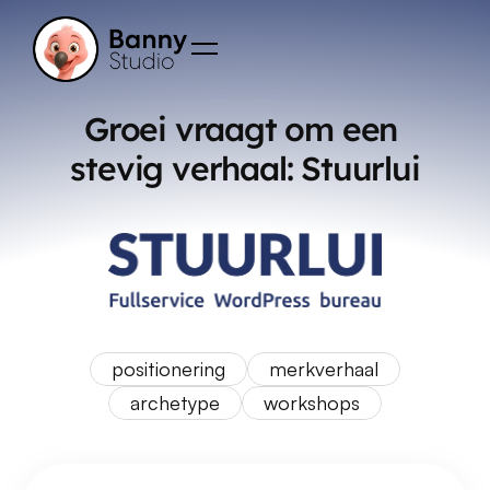
Groei vraagt om een 
stevig verhaal: Stuurlui
positionering
merkverhaal
archetype
workshops