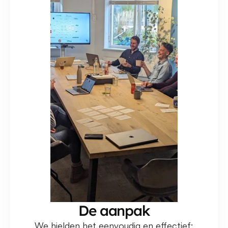
De aanpak
We hielden het eenvoudig en effectief: