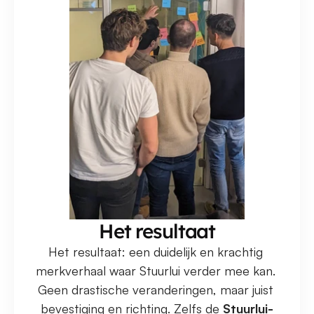
Het resultaat
Het resultaat: een duidelijk en krachtig 
merkverhaal waar Stuurlui verder mee kan. 
Geen drastische veranderingen, maar juist 
bevestiging en richting. Zelfs de 
Stuurlui-