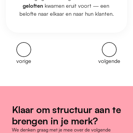
geloften
 kwamen eruit voort — een 
belofte naar elkaar en naar hun klanten.
vorige
volgende
Klaar om structuur aan te 
brengen in je merk?
We denken graag met je mee over de volgende 