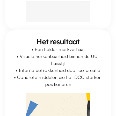
Het resultaat
• Eén helder merkverhaal
• Visuele herkenbaarheid binnen de UU-
huisstijl
• Interne betrokkenheid door co-creatie
• Concrete middelen die het DCC sterker 
positioneren