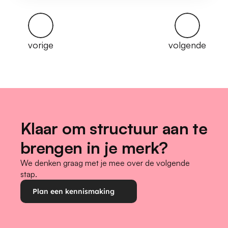
vorige
volgende
Klaar om structuur aan te 
brengen in je merk?
We denken graag met je mee over de volgende 
stap.
Plan een kennismaking