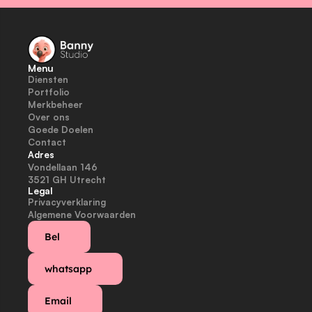
Menu
Diensten
Portfolio
Merkbeheer
Over ons
Goede Doelen
Contact
Adres
Vondellaan 146
3521 GH Utrecht
Legal
Privacyverklaring
Algemene Voorwaarden
Bel
whatsapp
Email