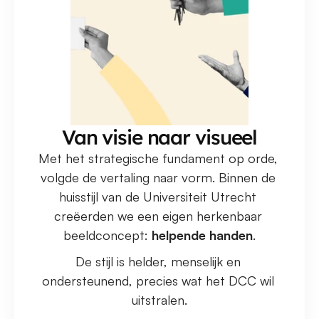
Van visie naar visueel
Met het strategische fundament op orde, 
volgde de vertaling naar vorm. Binnen de 
huisstijl van de Universiteit Utrecht 
creëerden we een eigen herkenbaar 
beeldconcept: 
helpende handen
.
De stijl is helder, menselijk en 
ondersteunend, precies wat het DCC wil 
uitstralen.