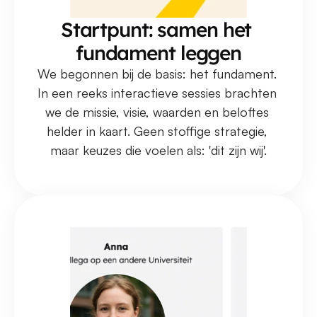
Startpunt: samen het 
fundament leggen
We begonnen bij de basis: het fundament. 
In een reeks interactieve sessies brachten 
we de missie, visie, waarden en beloftes 
helder in kaart. Geen stoffige strategie, 
maar keuzes die voelen als: 'dit zijn wij'.