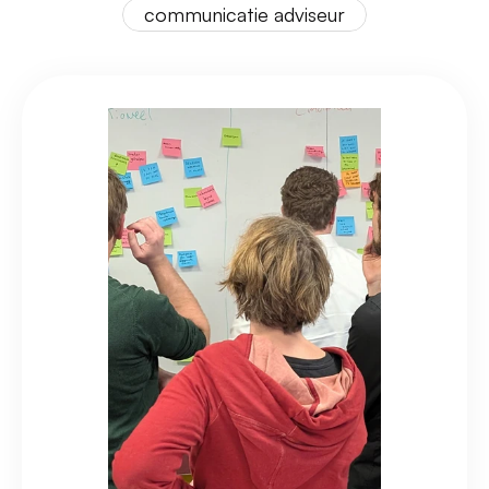
communicatie adviseur