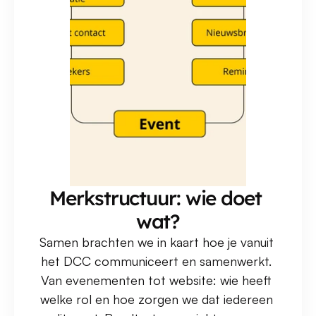
Merkstructuur: wie doet 
wat?
Samen brachten we in kaart hoe je vanuit 
het DCC communiceert en samenwerkt. 
Van evenementen tot website: wie heeft 
welke rol en hoe zorgen we dat iedereen 