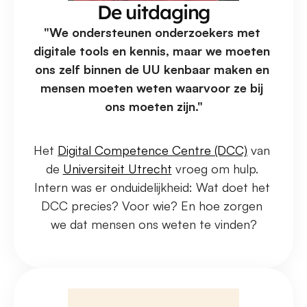
De uitdaging
"We ondersteunen onderzoekers met 
digitale tools en kennis, maar we moeten 
ons zelf binnen de UU kenbaar maken en 
mensen moeten weten waarvoor ze bij 
ons moeten zijn."
Het 
Digital Competence Centre (DCC)
 van 
de 
Universiteit Utrecht
 vroeg om hulp. 
Intern was er onduidelijkheid: Wat doet het 
DCC precies? Voor wie? En hoe zorgen 
we dat mensen ons weten te vinden?