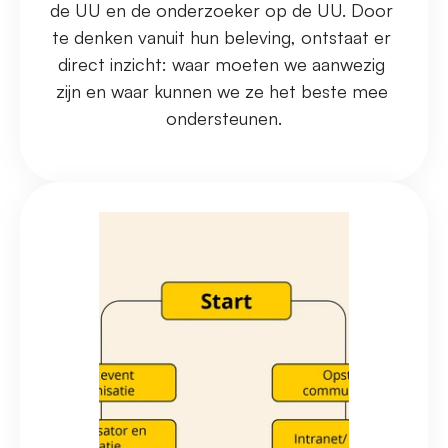
de UU en de onderzoeker op de UU. Door 
te denken vanuit hun beleving, ontstaat er 
direct inzicht: waar moeten we aanwezig 
zijn en waar kunnen we ze het beste mee 
ondersteunen.