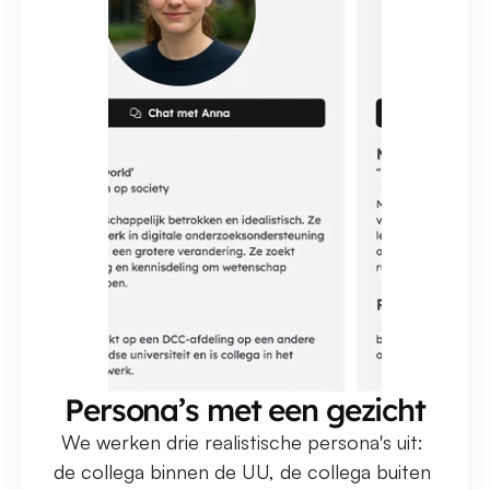
Persona’s met een gezicht
We werken drie realistische persona's uit: 
de collega binnen de UU, de collega buiten 