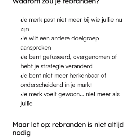
Waarom zou je rebranden?
Je merk past niet meer bij wie jullie nu 
zijn
Je wilt een andere doelgroep 
aanspreken
Je bent gefuseerd, overgenomen of 
hebt je strategie veranderd
Je bent niet meer herkenbaar of 
onderscheidend in je markt
Je merk voelt gewoon... niet meer als 
jullie
Maar let op: rebranden is niet altijd 
nodig