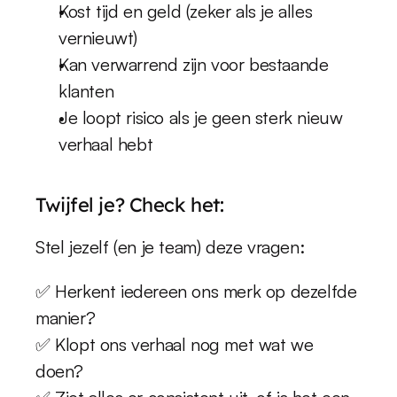
Kost tijd en geld (zeker als je alles 
vernieuwt)
Kan verwarrend zijn voor bestaande 
klanten
Je loopt risico als je geen sterk nieuw 
verhaal hebt
Twijfel je? Check het:
Stel jezelf (en je team) deze vragen:
✅ Herkent iedereen ons merk op dezelfde 
manier?
✅ Klopt ons verhaal nog met wat we 
doen?