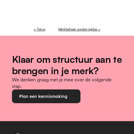
< Terug
Merkbeheer zonder gedoe >
Klaar om structuur aan te 
brengen in je merk?
We denken graag met je mee over de volgende 
stap.
Plan een kennismaking