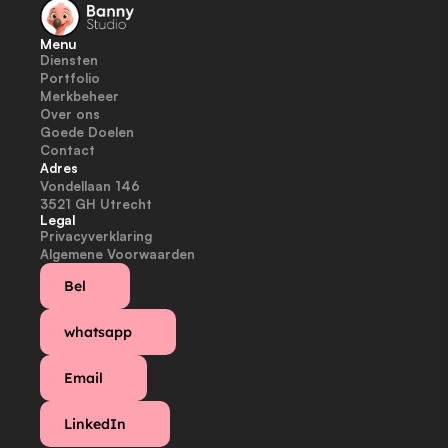
Menu
Diensten
Portfolio
Merkbeheer
Over ons
Goede Doelen
Contact
Adres
Vondellaan 146
3521 GH Utrecht
Legal
Privacyverklaring
Algemene Voorwaarden
Bel
whatsapp
Email
LinkedIn