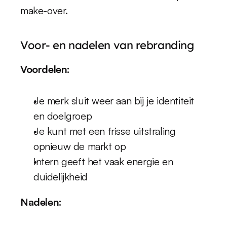
make-over.
Voor- en nadelen van rebranding
Voordelen:
Je merk sluit weer aan bij je identiteit 
en doelgroep
Je kunt met een frisse uitstraling 
opnieuw de markt op
Intern geeft het vaak energie en 
duidelijkheid
Nadelen: