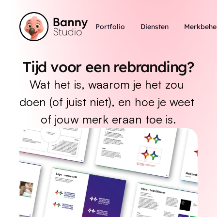
Portfolio
Diensten
Merkbehe
Tijd voor een rebranding?
Wat het is, waarom je het zou 
doen (of juist niet), en hoe je weet 
of jouw merk eraan toe is.