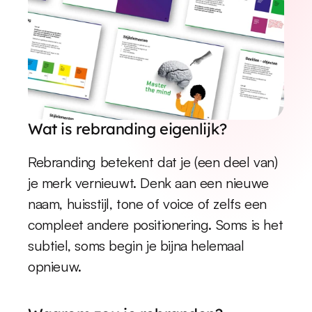
Wat is rebranding eigenlijk?
Rebranding betekent dat je (een deel van) 
je merk vernieuwt. Denk aan een nieuwe 
naam, huisstijl, tone of voice of zelfs een 
compleet andere positionering. Soms is het 
subtiel, soms begin je bijna helemaal 
opnieuw.