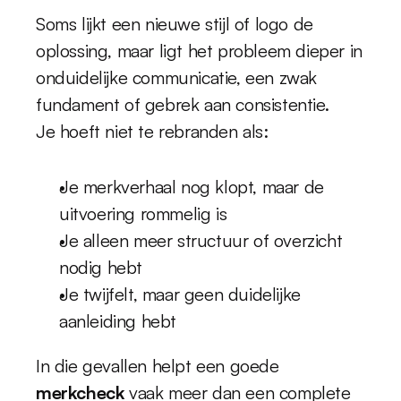
Soms lijkt een nieuwe stijl of logo de 
oplossing, maar ligt het probleem dieper in 
onduidelijke communicatie, een zwak 
fundament of gebrek aan consistentie.
Je hoeft niet te rebranden als:
Je merkverhaal nog klopt, maar de 
uitvoering rommelig is
Je alleen meer structuur of overzicht 
nodig hebt
Je twijfelt, maar geen duidelijke 
aanleiding hebt
In die gevallen helpt een goede 
merkcheck
 vaak meer dan een complete 